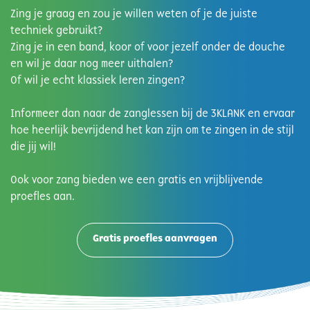
Zing je graag en zou je willen weten of je de juiste
techniek gebruikt?
Zing je in een band, koor of voor jezelf onder de douche
en wil je daar nog meer uithalen?
Of wil je echt klassiek leren zingen?
Informeer dan naar de zanglessen bij de 3KLANK en ervaar
hoe heerlijk bevrijdend het kan zijn om te zingen in de stijl
die jij wil!
Ook voor zang bieden we een gratis en vrijblijvende
proefles aan.
Gratis proefles aanvragen