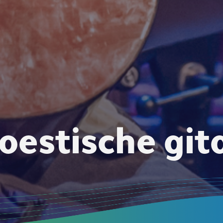
oestische git