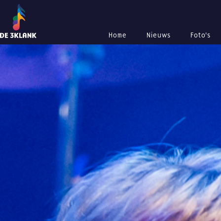
Home
Nieuws
Foto's