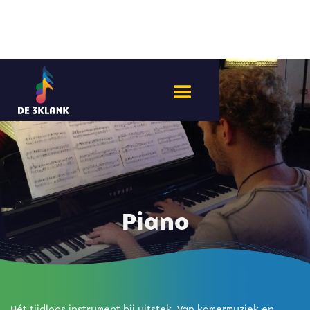
Piano